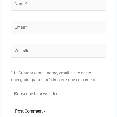
Name*
Email*
Website
Guardar o meu nome, email e site neste
navegador para a próxima vez que eu comentar.
Subscribe to newsletter