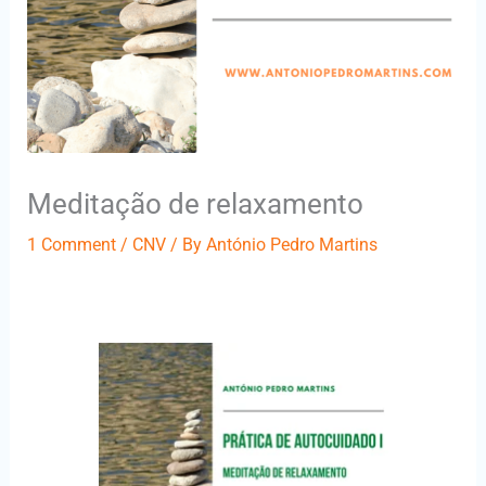
Meditação de relaxamento
1 Comment
/
CNV
/ By
António Pedro Martins