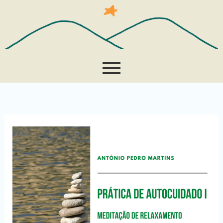
Skip
to
content