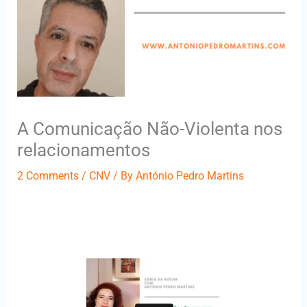
A Comunicação Não-Violenta nos
relacionamentos
2 Comments
/
CNV
/ By
António Pedro Martins