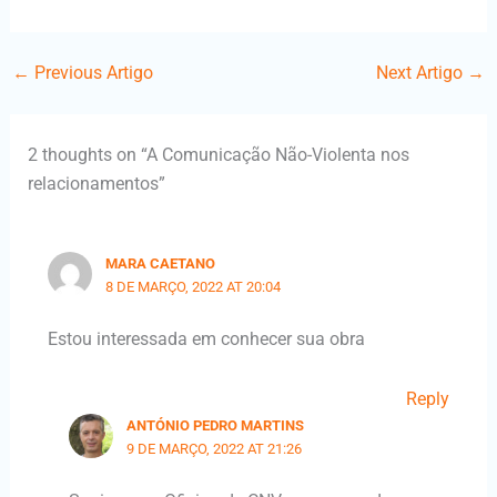
←
Previous Artigo
Next Artigo
→
2 thoughts on “A Comunicação Não-Violenta nos
relacionamentos”
MARA CAETANO
8 DE MARÇO, 2022 AT 20:04
Estou interessada em conhecer sua obra
Reply
ANTÓNIO PEDRO MARTINS
9 DE MARÇO, 2022 AT 21:26