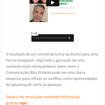
O resultado de um convite de Sónia da Rocha para uma
live no Instagram. Aqui está a gravação de uma
conversa muito enriquecedora sobre como a
Comunicação Não-Violenta pode ser uma chave
essencial para utilizar os conflitos como oportunidades
de aproximação entre as pessoas.
Deixa o teu email para receberes informação
gratuita
aqui
.