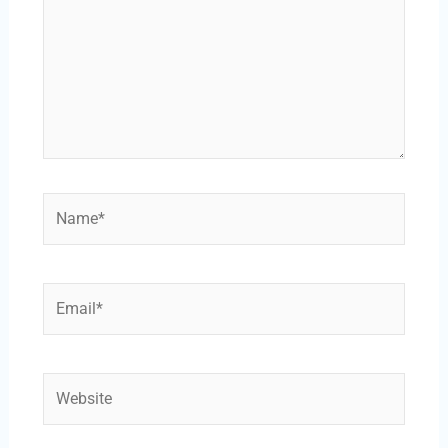
Name*
Email*
Website