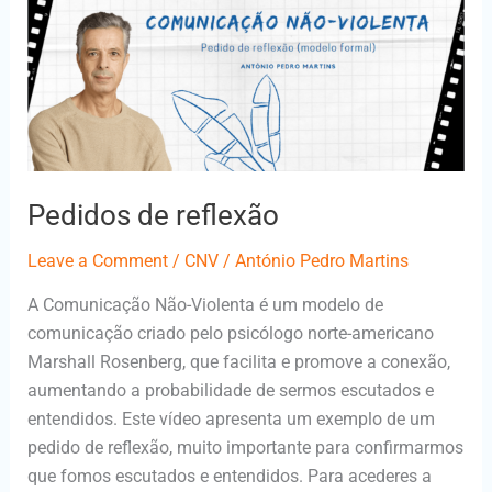
Pedidos de reflexão
Leave a Comment
/
CNV
/
António Pedro Martins
A Comunicação Não-Violenta é um modelo de
comunicação criado pelo psicólogo norte-americano
Marshall Rosenberg, que facilita e promove a conexão,
aumentando a probabilidade de sermos escutados e
entendidos. Este vídeo apresenta um exemplo de um
pedido de reflexão, muito importante para confirmarmos
que fomos escutados e entendidos. Para acederes a